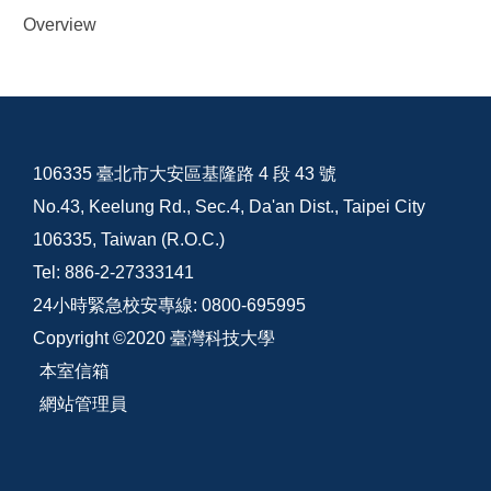
Overview
106335 臺北市大安區基隆路 4 段 43 號
No.43, Keelung Rd., Sec.4, Da'an Dist., Taipei City
106335, Taiwan (R.O.C.)
Tel: 886-2-27333141
24小時緊急校安專線: 0800-695995
Copyright ©2020 臺灣科技大學
本室信箱
網站管理員