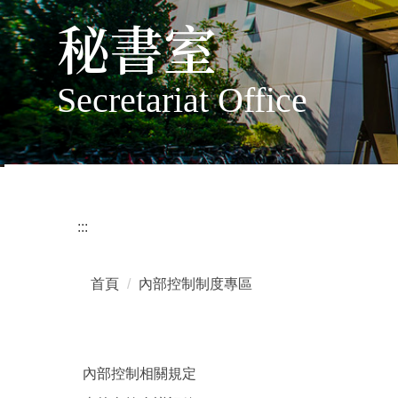
秘書室
Secretariat Office
:::
首頁
內部控制制度專區
內部控制相關規定