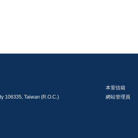
本室信箱
ity 106335, Taiwan (R.O.C.)
網站管理員