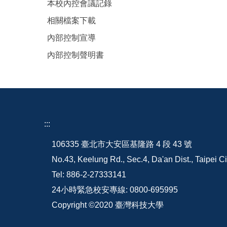
本校內控會議記錄
相關檔案下載
內部控制宣導
內部控制聲明書
:::
106335 臺北市大安區基隆路 4 段 43 號
No.43, Keelung Rd., Sec.4, Da'an Dist., Taipei C
Tel: 886-2-27333141
24小時緊急校安專線: 0800-695995
Copyright ©2020 臺灣科技大學