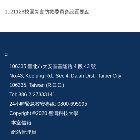
1121128校園災害防救委員會設置要點
:::
106335 臺北市大安區基隆路 4 段 43 號
No.43, Keelung Rd., Sec.4, Da'an Dist., Taipei City
106335, Taiwan (R.O.C.)
Tel: 886-2-27333141
24小時緊急校安專線: 0800-695995
Copyright ©2020 臺灣科技大學
本室信箱
網站管理員